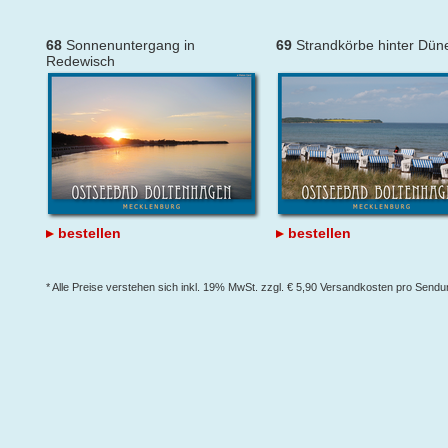
68
Sonnenuntergang in
69
Strandkörbe hinter Dün
Redewisch
bestellen
bestellen
* Alle Preise verstehen sich inkl. 19% MwSt. zzgl. € 5,90 Versandkosten pro Send